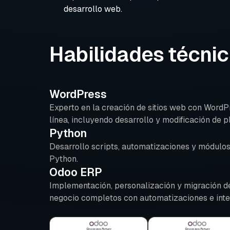
desarrollo web.
Habilidades técni
WordPress
Experto en la creación de sitios web con WordP
línea, incluyendo desarrollo y modificación de p
Python
Desarrollo scripts, automatizaciones y módul
Python.
Odoo ERP
Implementación, personalización y migración de
negocio completos con automatizaciones e inte