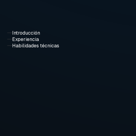
Introducción
Experiencia
Habilidades técnicas