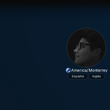
America/Monterrey
Español
Inglés