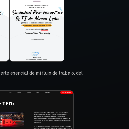
rte esencial de mi flujo de trabajo, del