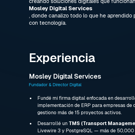
creando soluciones digitales que funciona
Mosley Digital Services
, donde canalizo todo lo que he aprendido
con tecnología.
Experiencia
Mosley Digital Services
Fundador & Director Digital
Fundé mi firma digital enfocada en desarrol
implementación de ERP para empresas de di
gestiono más de 15 proyectos activos.
Desarrollé un
TMS (Transport Manageme
Livewire 3 y PostgreSQL — más de 50,000 