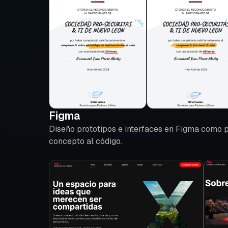
Figma
Diseño prototipos e interfaces en Figma como pa
concepto al código.